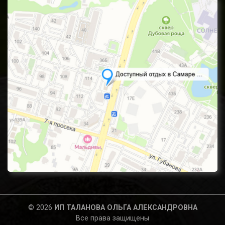
© 2026
ИП ТАЛАНОВА ОЛЬГА АЛЕКСАНДРОВНА
Все права защищены