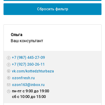
Сбросить фильтр
Ольга
Ваш консультант
+7 (987) 445-27-09
+7 (927) 260-26-11
vk.com/kottedzhturbaza
ozonfresh.ru
ozon163@inbox.ru
пн-пт с 9:00 до 19:00
сб с 10:00 до 15:00