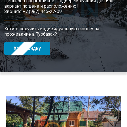
Цены без посредников. Подберем лучший для Вас
вариант по цене и расположению!
Звоните +7 (987) 445-27-09.
Хотите получить индивидуальную скидку на
проживание в Турбазах?
Хочу скидку