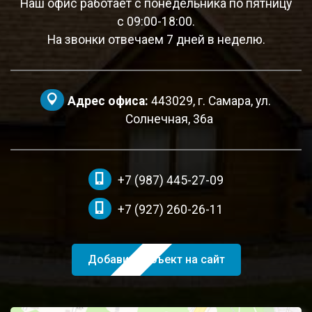
Наш офис работает с понедельника по пятницу
c 09:00-18:00.
На звонки отвечаем 7 дней в неделю.
Адрес офиса:
443029, г. Самара, ул.
Солнечная, 36а
+7 (987) 445-27-09
+7 (927) 260-26-11
Добавить объект на сайт