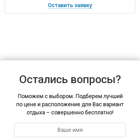
Оставить заявку
Остались вопросы?
Поможем с выбором. Подберем лучший
по цене и расположение для Вас вариант
отдыха – совершенно бесплатно!