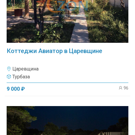
Коттеджи Авиатор в Царевщине
Царевщина
Турбаза
96
9 000 ₽