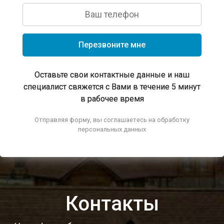
Перезвоните мне
Оставьте свои контактные данные и наш
специалист свяжется с Вами в течение 5 минут
в рабочее время
Отправляя форму, вы соглашаетесь на обработку
персональных данных
Контакты