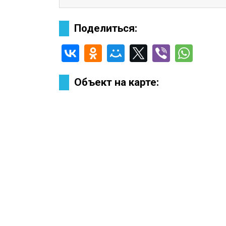
Поделиться:
Объект на карте: