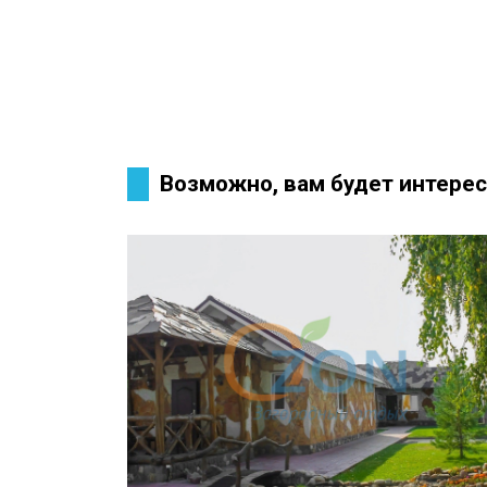
Возможно, вам будет интерес