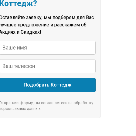
Коттедж?
Оставляйте заявку, мы подберем для Вас
лучшее предложение и расскажем об
Акциях и Скидках!
Подобрать Коттедж
Отправляя форму, вы соглашаетесь на обработку
персональных данных