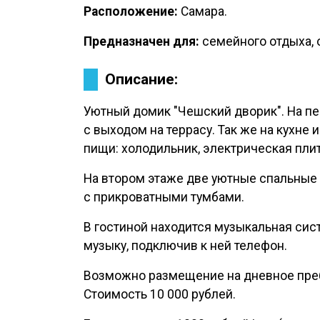
Расположение:
Самара.
Предназначен для:
семейного отдыха, 
Описание:
Уютный домик "Чешский дворик". На пе
с выходом на террасу. Так же на кухне
пищи: холодильник, электрическая плит
На втором этаже две уютные спальные 
с прикроватными тумбами.
В гостиной находится музыкальная си
музыку, подключив к ней телефон.
Возможно размещение на дневное преб
Стоимость 10 000 рублей.