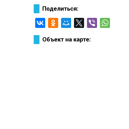
Поделиться:
Объект на карте: