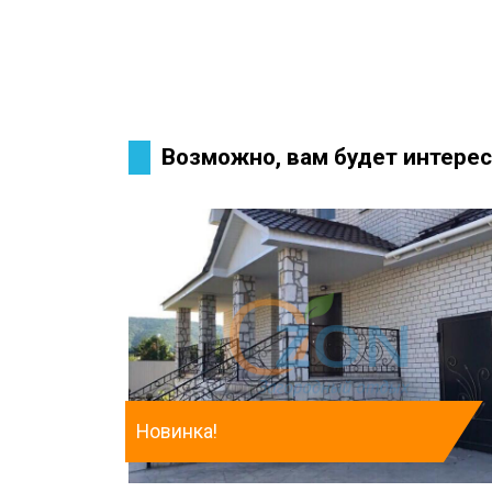
Возможно, вам будет интерес
Новинка!