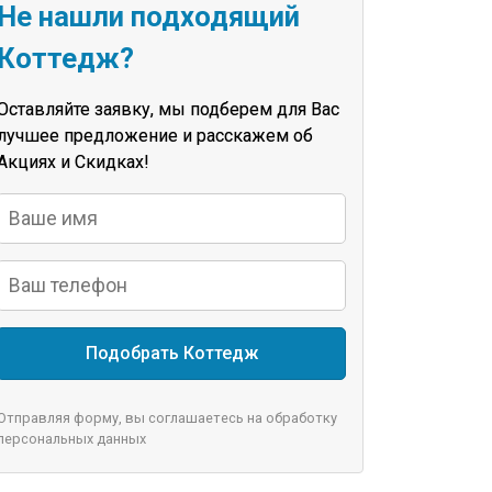
Не нашли подходящий
Коттедж?
Оставляйте заявку, мы подберем для Вас
лучшее предложение и расскажем об
Акциях и Скидках!
Подобрать Коттедж
Отправляя форму, вы соглашаетесь на обработку
персональных данных