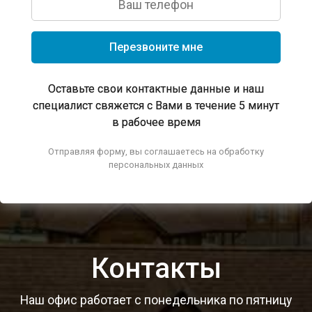
Перезвоните мне
Оставьте свои контактные данные и наш
специалист свяжется с Вами в течение 5 минут
в рабочее время
Отправляя форму, вы соглашаетесь на обработку
персональных данных
Контакты
Наш офис работает с понедельника по пятницу