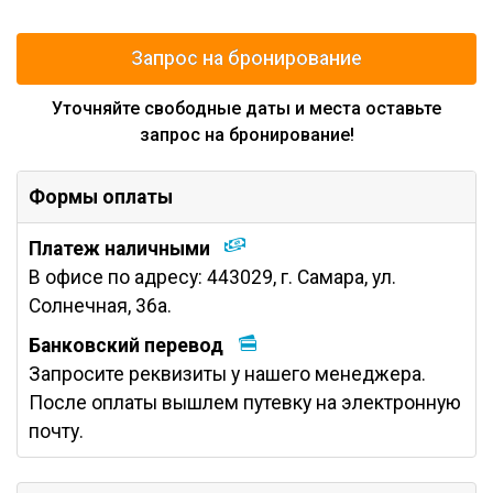
Запрос на бронирование
Уточняйте свободные даты и места оставьте
запрос на бронирование!
Формы оплаты
Платеж наличными
В офисе по адресу: 443029, г. Самара, ул.
Солнечная, 36а.
Банковский перевод
Запросите реквизиты у нашего менеджера.
После оплаты вышлем путевку на электронную
почту.