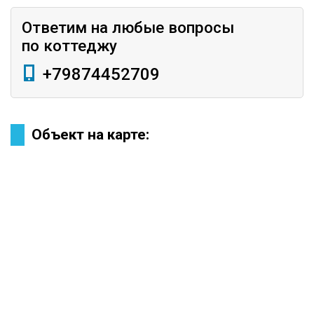
Ответим на любые вопросы
по коттеджу
+79874452709
Объект на карте: