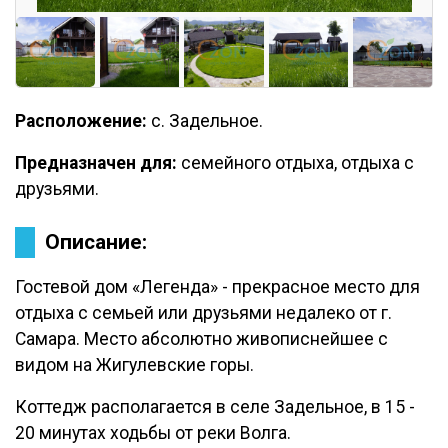
Расположение:
с. Задельное.
Предназначен для:
семейного отдыха, отдыха с
друзьями.
Описание:
Гостевой дом «Легенда» - прекрасное место для
отдыха с семьей или друзьями недалеко от г.
Самара. Место абсолютно живописнейшее с
видом на Жигулевские горы.
Коттедж располагается в селе Задельное, в 15 -
20 минутах ходьбы от реки Волга.