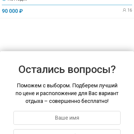
16
90 000 ₽
Остались вопросы?
Поможем с выбором. Подберем лучший
по цене и расположение для Вас вариант
отдыха – совершенно бесплатно!