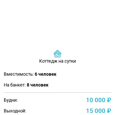
Коттедж на сутки
Вместимость:
6 человек
На банкет:
8 человек
10 000 ₽
Будни:
15 000 ₽
Выходной: