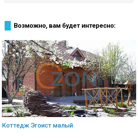
Возможно, вам будет интересно:
Коттедж Эгоист малый