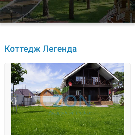
Коттедж Легенда