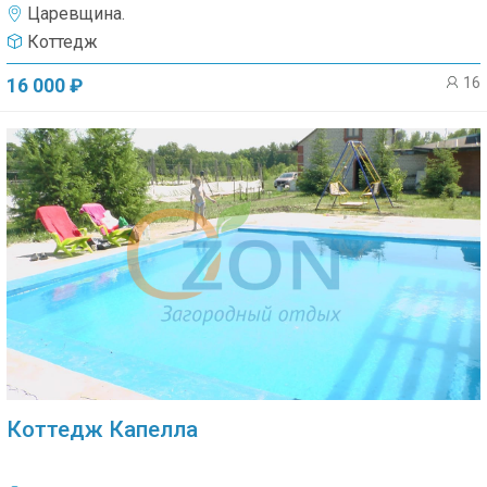
Царевщина.
Коттедж
16
16 000 ₽
Коттедж Капелла