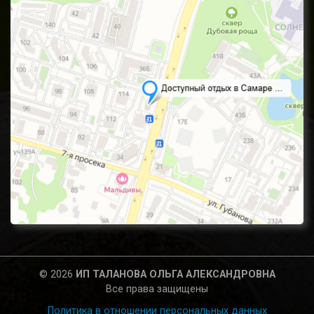
© 2026
ИП ТАЛАНОВА ОЛЬГА АЛЕКСАНДРОВНА
Все права защищены
Политика в отношении персональных данных