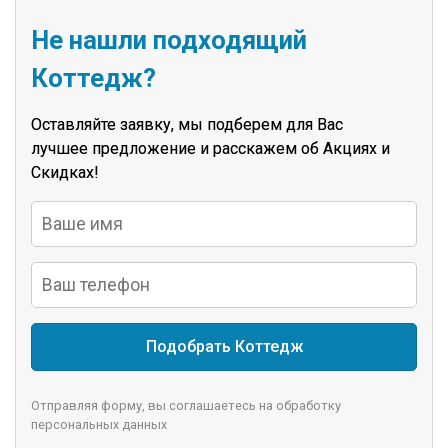
Не нашли подходящий
Коттедж?
Оставляйте заявку, мы подберем для Вас
лучшее предложение и расскажем об Акциях и
Скидках!
Подобрать Коттедж
Отправляя форму, вы соглашаетесь на обработку
персональных данных