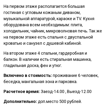
На первом этаже располагается большая
гостиная с угловым кожаным диваном,
музыкальной аппаратурой, караоке и TV. Кухня
оборудована всем необходимым: плита,
холодильник, чайник, микроволновая печь. Так же
на первом этаже есть спальня с двуспальной
кроватью и санузел с душевой кабиной.
На втором этаже 4 спальни, гардеробная и
балкон. В наличии есть стиральная машинка,
гладильная доска, фен и утюг.
Включено в стоимость:
проживание 6 человек,
беседка, мангальная зона и парковка.
Расчетное время:
Заезд-14.00 , Выезд-12.00
Дополнительно:
доп.место 500 рублей.