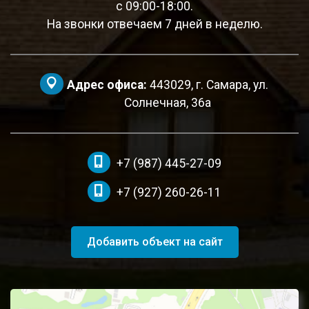
c 09:00-18:00.
На звонки отвечаем 7 дней в неделю.
Адрес офиса:
443029, г. Самара, ул.
Солнечная, 36а
+7 (987) 445-27-09
+7 (927) 260-26-11
Добавить объект на сайт