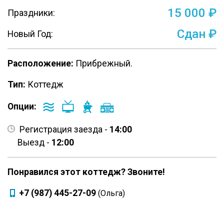
15 000 ₽
Праздники:
Сдан ₽
Новый Год:
Расположение:
Прибрежный.
Тип:
Коттедж
Опции:
Регистрация заезда -
14:00
Выезд -
12:00
Понравился этот коттедж? Звоните!
+7 (987) 445-27-09
(Ольга)