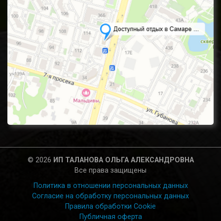
© 2026
ИП ТАЛАНОВА ОЛЬГА АЛЕКСАНДРОВНА
Все права защищены
Политика в отношении персональных данных
Согласие на обработку персональных данных
Правила обработки Cookie
Публичная оферта