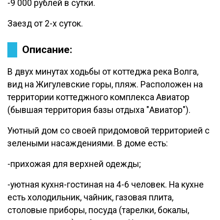
-9 000 рублей в сутки.
Заезд от 2-х суток.
Описание:
В двух минутах ходьбы от коттеджа река Волга,
вид на Жигулевские горы, пляж. Расположен на
территории коттеджного комплекса Авиатор
(бывшая территория базы отдыха "Авиатор").
Уютный дом со своей придомовой территорией с
зелеными насаждениями. В доме есть:
-прихожая для верхней одежды;
-уютная кухня-гостиная на 4-6 человек. На кухне
есть холодильник, чайник, газовая плита,
столовые приборы, посуда (тарелки, бокалы,