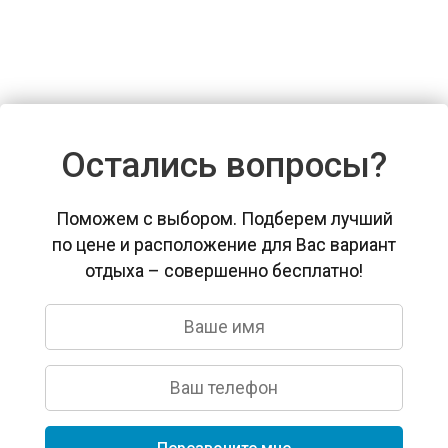
Остались вопросы?
Поможем с выбором. Подберем лучший
по цене и расположение для Вас вариант
отдыха – совершенно бесплатно!