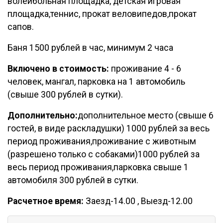
волейбольная площадка, детская игровая
площадка,теннис, прокат веловипедов,прокат
сапов.
Баня 1500 рублей в час, минимум 2 часа
Включено в стоимость:
проживание 4 - 6
человек, мангал, парковка на 1 автомобиль
(свыше 300 рублей в сутки).
Дополнительно:
дополнительное место (свыше 6
гостей, в виде раскладушки) 1000 рублей за весь
период проживания,проживание с животным
(разрешено только с собаками)1000 рублей за
весь период проживания,парковка свыше 1
автомобиля 300 рублей в сутки.
Расчетное время:
Заезд-14.00 , Выезд-12.00