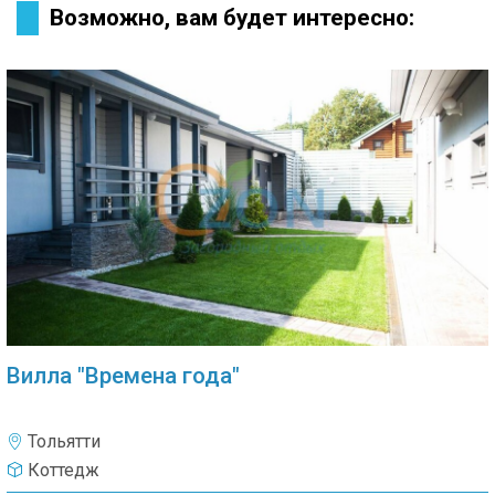
Возможно, вам будет интересно:
Вилла "Времена года"
Тольятти
Коттедж