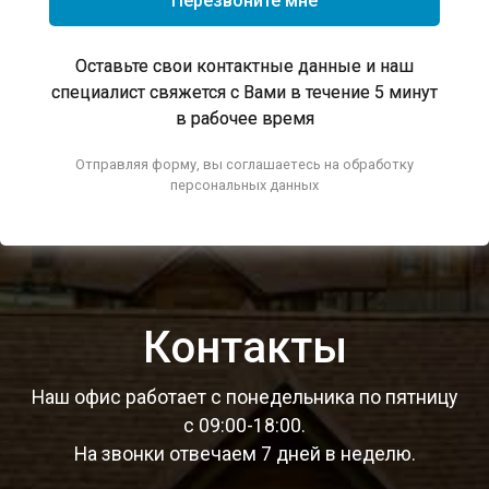
Перезвоните мне
Оставьте свои контактные данные и наш
специалист свяжется с Вами в течение 5 минут
в рабочее время
Отправляя форму, вы соглашаетесь на обработку
персональных данных
Контакты
Наш офис работает с понедельника по пятницу
c 09:00-18:00.
На звонки отвечаем 7 дней в неделю.