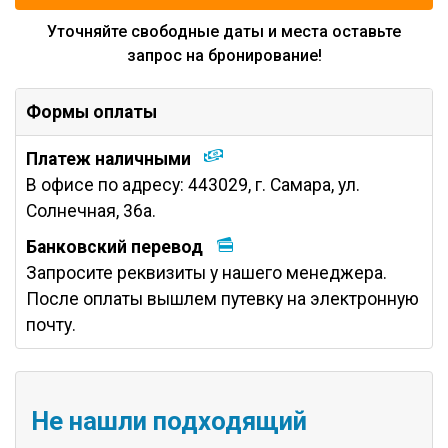
Уточняйте свободные даты и места оставьте
запрос на бронирование!
Формы оплаты
Платеж наличными
В офисе по адресу: 443029, г. Самара, ул.
Солнечная, 36а.
Банковский перевод
Запросите реквизиты у нашего менеджера.
После оплаты вышлем путевку на электронную
почту.
Не нашли подходящий