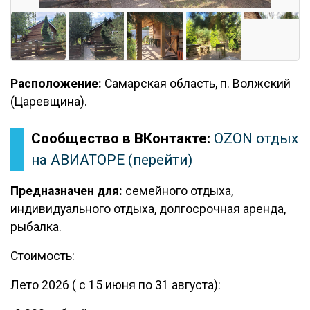
Расположение:
Самарская область, п. Волжский
(Царевщина).
Сообщество в ВКонтакте:
OZON отдых
на АВИАТОРЕ (перейти)
Предназначен для:
семейного отдыха,
индивидуального отдыха, долгосрочная аренда,
рыбалка.
Стоимость:
Лето 2026 ( с 15 июня по 31 августа):