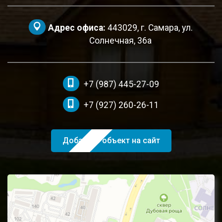
Адрес офиса:
443029, г. Самара, ул.
Солнечная, 36а
+7 (987) 445-27-09
+7 (927) 260-26-11
Добавить объект на сайт