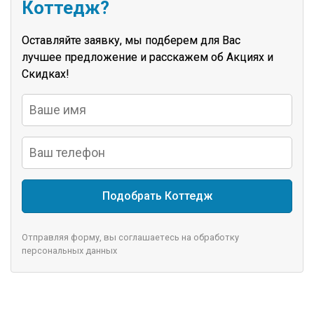
Коттедж?
Оставляйте заявку, мы подберем для Вас
лучшее предложение и расскажем об Акциях и
Скидках!
Подобрать Коттедж
Отправляя форму, вы соглашаетесь на обработку
персональных данных