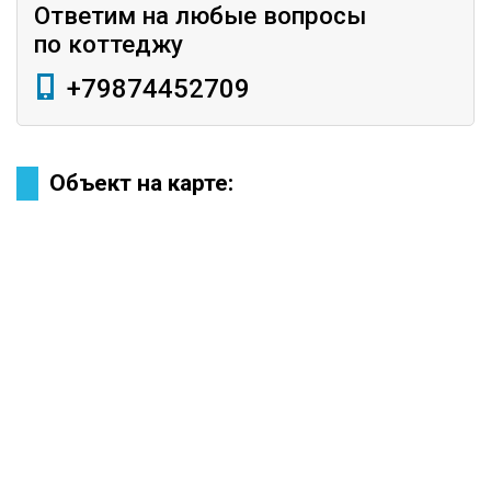
Ответим на любые вопросы
по коттеджу
+79874452709
Объект на карте: