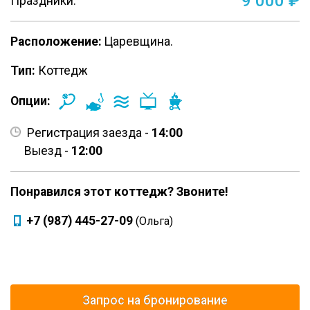
9 000 ₽
Праздники:
Расположение:
Царевщина.
Тип:
Коттедж
Опции:
Регистрация заезда -
14:00
Выезд -
12:00
Понравился этот коттедж? Звоните!
+7 (987) 445-27-09
(Ольга)
Запрос на бронирование